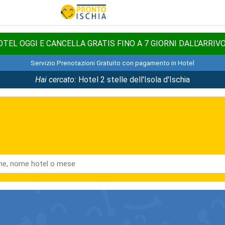
TEL OGGI E CANCELLA GRATIS FINO A 7 GIORNI DALL'ARRIV
Servizio Prenotazioni Gratuito con pagamento in Hotel
Hai cercato:
Hotel 2 stelle dell'Isola d'Ischia