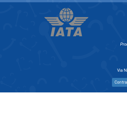
Pro
Via N
Contra