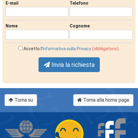
E-mail
Telefono
Nome
Cognome
Accetto l'
Informativa sulla Privacy
(obbligatorio)
.
Invia la richiesta
Torna su
Torna alla home page