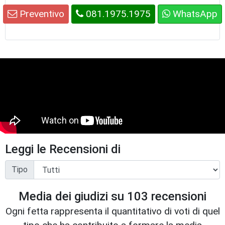
Preventivo
081.1975.1975
WhatsApp
Leggi le Recensioni di
Tipo
Media dei giudizi su
103
recensioni
Ogni fetta rappresenta il quantitativo di voti di quel