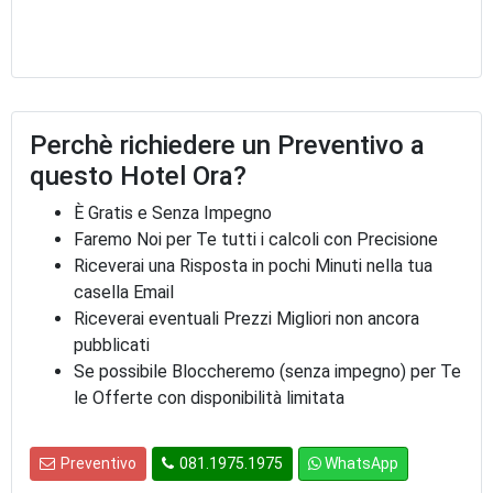
Perchè richiedere un Preventivo a
questo Hotel Ora?
È Gratis e Senza Impegno
Faremo Noi per Te tutti i calcoli con Precisione
Riceverai una Risposta in pochi Minuti nella tua
casella Email
Riceverai eventuali Prezzi Migliori non ancora
pubblicati
Se possibile Bloccheremo (senza impegno) per Te
le Offerte con disponibilità limitata
Preventivo
081.1975.1975
WhatsApp