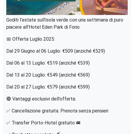
Goditi l’estate sull’isola verde con una settimana di puro
piacere all’Hotel Eden Park di Forio.
📅 Offerta Luglio 2025:
Dal 29 Giugno al 06 Luglio: €509 (anziché €529)
Dal 06 al 13 Luglio: €519 (anziché €539)
Dal 13 al 20 Luglio: €549 (anziché €569)
Dal 20 al 27 Luglio: €579 (anziché €599)
🟢 Vantaggi esclusivi dell’offerta:
✅ Cancellazione gratuita: Prenota senza pensieri
✅ Transfer Porto-Hotel gratuito 🚐