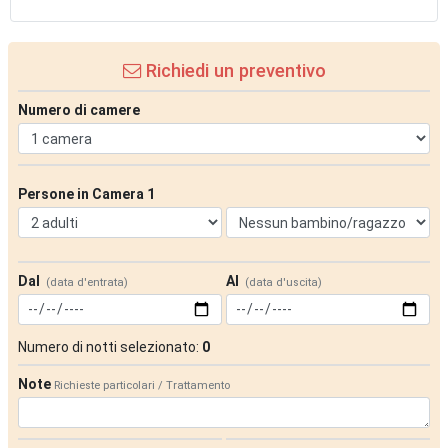
Richiedi un preventivo
Numero di camere
Persone in Camera 1
Dal
Al
(data d'entrata)
(data d'uscita)
Numero di notti selezionato:
0
Note
Richieste particolari / Trattamento