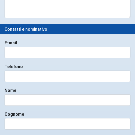
Contatti e nominativo
E-mail
Telefono
Nome
Cognome