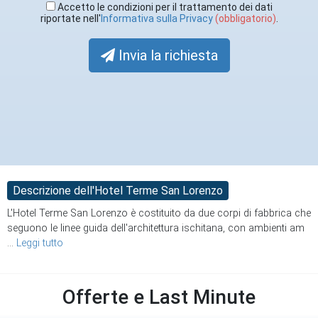
Accetto le condizioni per il trattamento dei dati
riportate nell'
Informativa sulla Privacy
(obbligatorio)
.
Invia la richiesta
Descrizione dell'Hotel Terme San Lorenzo
L'Hotel Terme San Lorenzo è costituito da due corpi di fabbrica che
seguono le linee guida dell'architettura ischitana, con ambienti am
...
Leggi tutto
Offerte e Last Minute