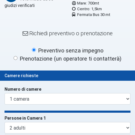
Mare: 700mt
giudizi verificati
Centro: 1,5km
Fermata Bus 30 mt
Richiedi preventivo o prenotazione
Preventivo senza impegno
Prenotazione (un operatore ti contatterà)
Camere richieste
Numero di camere
Persone in Camera 1