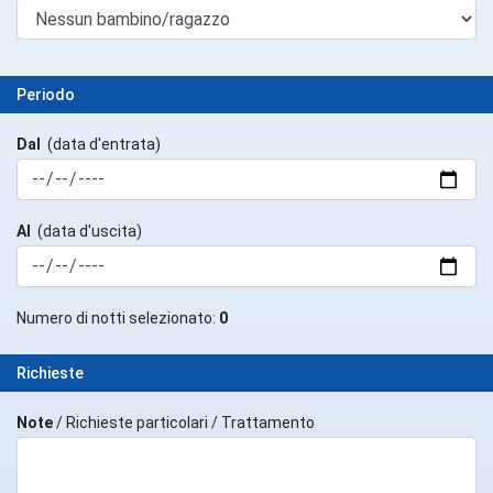
Periodo
Dal
(data d'entrata)
Al
(data d'uscita)
Numero di notti selezionato:
0
Richieste
Note
/ Richieste particolari / Trattamento