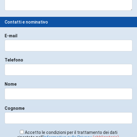
Contatti e nominativo
E-mail
Telefono
Nome
Cognome
Accetto le condizioni per il trattamento dei dati