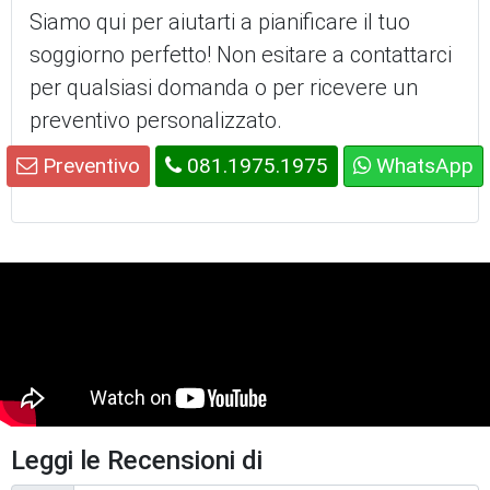
Siamo qui per aiutarti a pianificare il tuo
soggiorno perfetto! Non esitare a contattarci
per qualsiasi domanda o per ricevere un
preventivo personalizzato.
Preventivo
081.1975.1975
WhatsApp
Leggi le Recensioni di