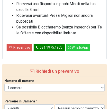
Riceverai una Risposta in pochi Minuti nella tua
casella Email
Riceverai eventuali Prezzi Migliori non ancora
pubblicati
Se possibile Bloccheremo (senza impegno) per Te
le Offerte con disponibilità limitata
Preventivo
081.1975.1975
WhatsApp
Richiedi un preventivo
Numero di camere
Persone in Camera 1