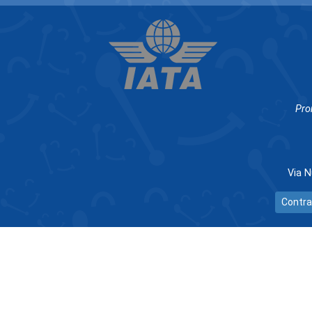
Pro
Via N
Contra