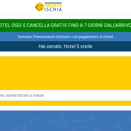
TEL OGGI E CANCELLA GRATIS FINO A 7 GIORNI DALL'ARRIV
Servizio Prenotazioni Gratuito con pagamento in Hotel
Hai cercato:
Hotel 5 stelle