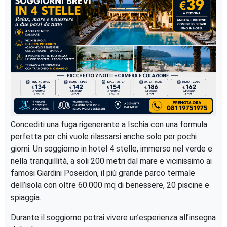
Concediti una fuga rigenerante a Ischia con una formula
perfetta per chi vuole rilassarsi anche solo per pochi
giorni. Un soggiorno in hotel 4 stelle, immerso nel verde e
nella tranquillità, a soli 200 metri dal mare e vicinissimo ai
famosi Giardini Poseidon, il più grande parco termale
dell’isola con oltre 60.000 mq di benessere, 20 piscine e
spiaggia.
Durante il soggiorno potrai vivere un’esperienza all’insegna