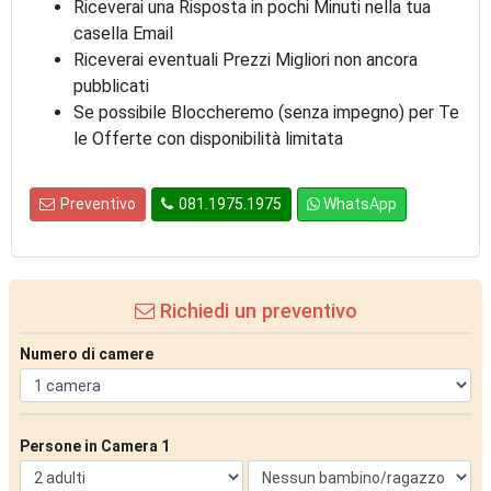
Riceverai una Risposta in pochi Minuti nella tua
casella Email
Riceverai eventuali Prezzi Migliori non ancora
pubblicati
Se possibile Bloccheremo (senza impegno) per Te
le Offerte con disponibilità limitata
Preventivo
081.1975.1975
WhatsApp
Richiedi un preventivo
Numero di camere
Persone in Camera 1