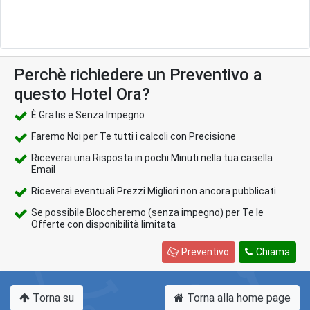
Perchè richiedere un Preventivo a
questo Hotel Ora?
È Gratis e Senza Impegno
Faremo Noi per Te tutti i calcoli con Precisione
Riceverai una Risposta in pochi Minuti nella tua casella
Email
Riceverai eventuali Prezzi Migliori non ancora pubblicati
Se possibile Bloccheremo (senza impegno) per Te le
Offerte con disponibilità limitata
Preventivo
Chiama
Torna su
Torna alla home page