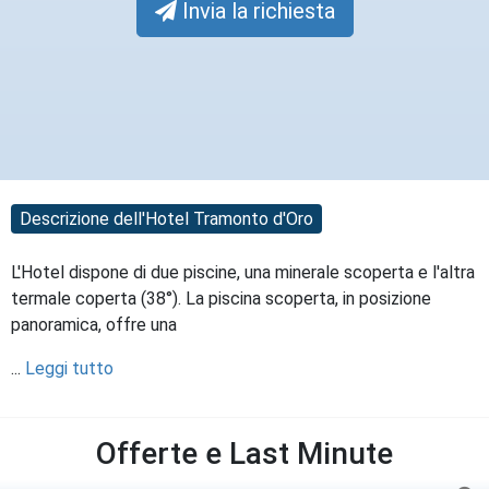
Invia la richiesta
Descrizione dell'Hotel Tramonto d'Oro
L'Hotel dispone di due piscine, una minerale scoperta e l'altra
termale coperta (38°). La piscina scoperta, in posizione
panoramica, offre una
...
Leggi tutto
Offerte e Last Minute