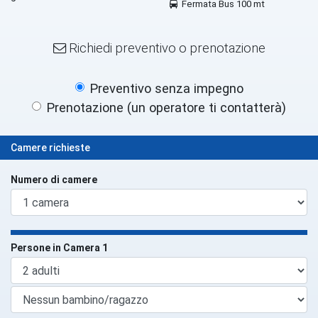
Fermata Bus 100 mt
Richiedi preventivo o prenotazione
Preventivo senza impegno
Prenotazione (un operatore ti contatterà)
Camere richieste
Numero di camere
Persone in Camera 1