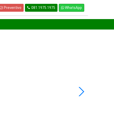
Preventivo
081.1975.1975
WhatsApp