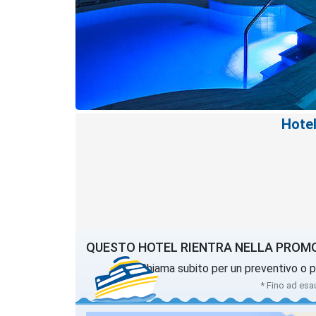
Hote
QUESTO HOTEL RIENTRA NELLA PROM
Chiama subito per un preventivo o p
* Fino ad esa