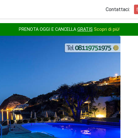
Contattaci:
PRENOTA OGGI E CANCELLA
GRATIS
Scopri di più!