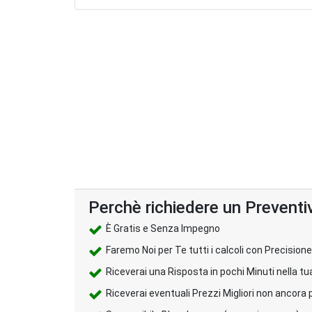
Perchè richiedere un Preventi
È Gratis e Senza Impegno
Faremo Noi per Te tutti i calcoli con Precisione
Riceverai una Risposta in pochi Minuti nella tu
Riceverai eventuali Prezzi Migliori non ancora 