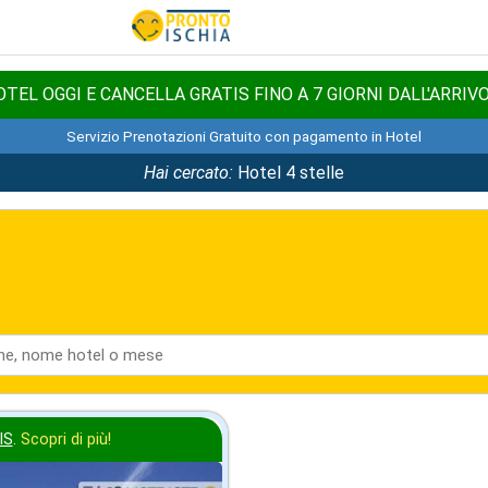
TEL OGGI E CANCELLA GRATIS FINO A 7 GIORNI DALL'ARRIV
Servizio Prenotazioni Gratuito con pagamento in Hotel
Hai cercato:
Hotel 4 stelle
IS
.
Scopri di più!