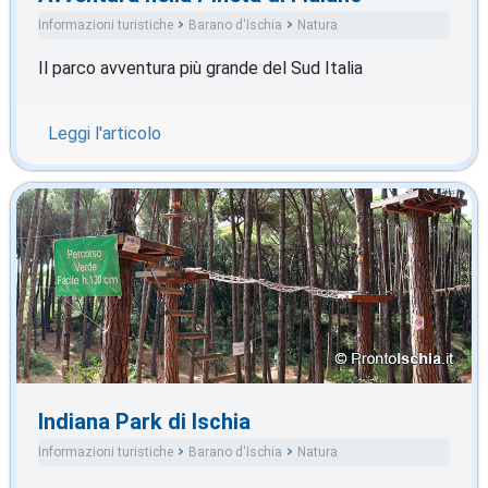
Informazioni turistiche
Barano d'Ischia
Natura
Il parco avventura più grande del Sud Italia
Leggi l'articolo
Indiana Park di Ischia
Informazioni turistiche
Barano d'Ischia
Natura