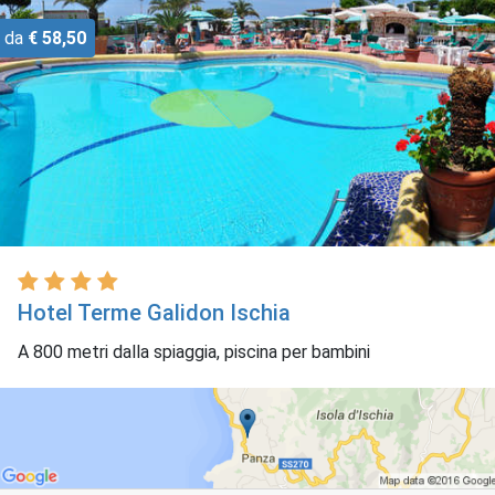
da
€ 58,50
Hotel Terme Galidon Ischia
A 800 metri dalla spiaggia, piscina per bambini