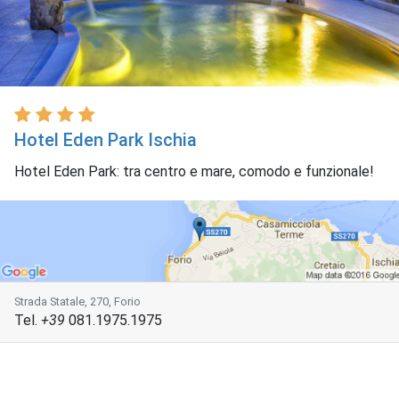
Hotel Eden Park Ischia
Hotel Eden Park: tra centro e mare, comodo e funzionale!
Strada Statale, 270, Forio
Tel.
+39
081.1975.1975