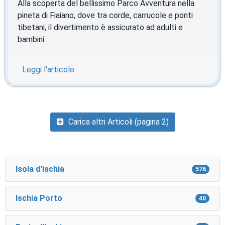
Alla scoperta del bellissimo Parco Avventura nella
pineta di Fiaiano, dove tra corde, carrucole e ponti
tibetani, il divertimento è assicurato ad adulti e
bambini
Leggi l'articolo
Carica altri Articoli (pagina 2)
Isola d'Ischia
576
Ischia Porto
40