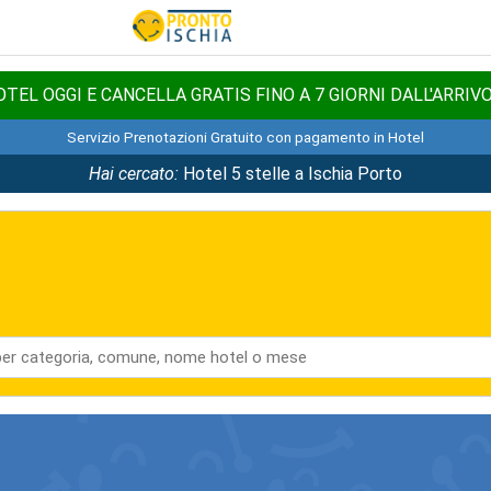
TEL OGGI E CANCELLA GRATIS FINO A 7 GIORNI DALL'ARRIV
Servizio Prenotazioni Gratuito con pagamento in Hotel
Hai cercato:
Hotel 5 stelle a Ischia Porto