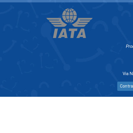
Pro
Via N
Contra