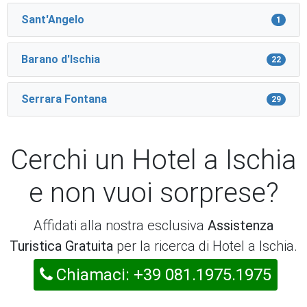
Sant'Angelo
1
Barano d'Ischia
22
Serrara Fontana
29
Cerchi un Hotel a Ischia
e non vuoi sorprese?
Affidati alla nostra esclusiva
Assistenza
Turistica Gratuita
per la ricerca di Hotel a Ischia.
Chiamaci: +39 081.1975.1975