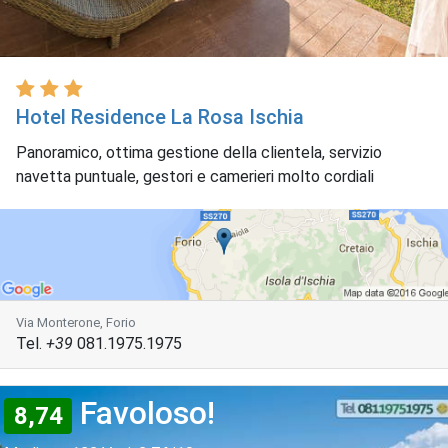
Hotel Residence La Rosa Ischia
Panoramico, ottima gestione della clientela, servizio
navetta puntuale, gestori e camerieri molto cordiali
Via Monterone, Forio
Tel.
+39
081.1975.1975
Favoloso!
8,74