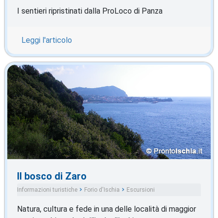
I sentieri ripristinati dalla ProLoco di Panza
Leggi l'articolo
Il bosco di Zaro
Informazioni turistiche
Forio d'Ischia
Escursioni
Natura, cultura e fede in una delle località di maggior