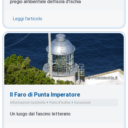
pregio ambientale dell'isola d'Ischia
Leggi l'articolo
Il Faro di Punta Imperatore
Informazioni turistiche
Forio d'Ischia
Escursioni
Un luogo dal fascino letterario