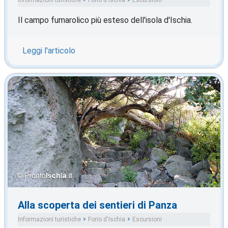
Il campo fumarolico più esteso dell'isola d'Ischia.
Leggi l'articolo
Alla scoperta dei sentieri di Panza
Informazioni turistiche
Forio d'Ischia
Escursioni