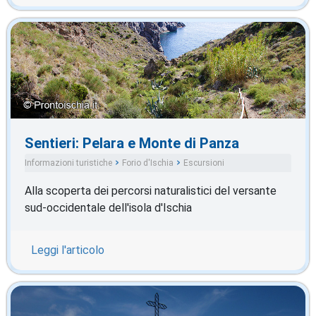
Sentieri: Pelara e Monte di Panza
Informazioni turistiche
Forio d'Ischia
Escursioni
Alla scoperta dei percorsi naturalistici del versante
sud-occidentale dell'isola d'Ischia
Leggi l'articolo