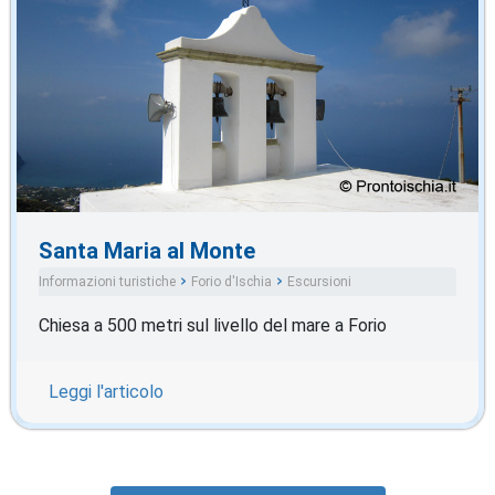
Santa Maria al Monte
Informazioni turistiche
Forio d'Ischia
Escursioni
Chiesa a 500 metri sul livello del mare a Forio
Leggi l'articolo