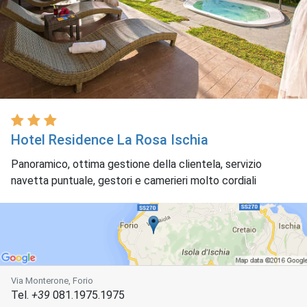
Hotel Residence La Rosa Ischia
Panoramico, ottima gestione della clientela, servizio
navetta puntuale, gestori e camerieri molto cordiali
Via Monterone, Forio
Tel.
+39
081.1975.1975