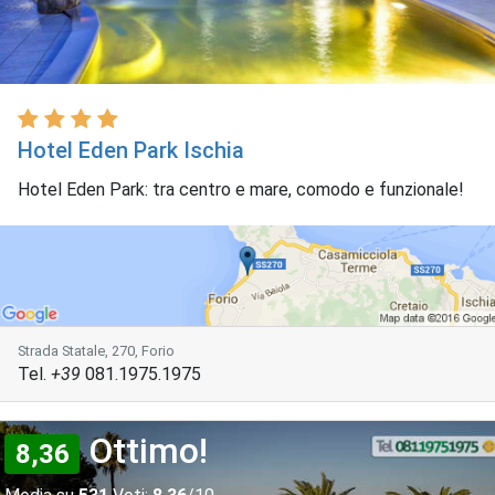
Hotel Eden Park Ischia
Hotel Eden Park: tra centro e mare, comodo e funzionale!
Strada Statale, 270, Forio
Tel.
+39
081.1975.1975
Ottimo!
8,36