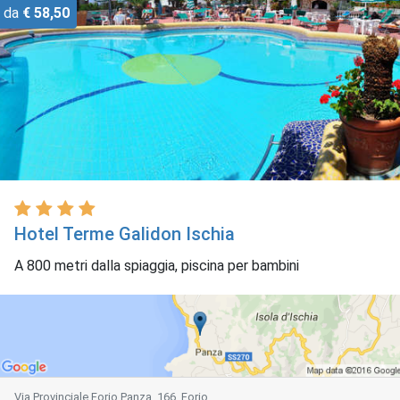
da
€ 58,50
Hotel Terme Galidon Ischia
A 800 metri dalla spiaggia, piscina per bambini
Via Provinciale Forio Panza, 166, Forio