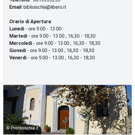
Email
: biblioischia@libero.it
Orario di Apertura
:
Lunedi
- ore 9.00 - 13.00
Martedi
- ore 9.00 - 13.00 ; 16,30 - 18,30
Mercoledì
- ore 9.00 - 13.00 ; 16,30 - 18,30
Giovedi
- ore 9.00 - 13.00 ; 16,30 - 18,30
Venerdì
- ore 9.00 - 13.00 ; 16,30 - 18,30