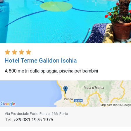
Hotel Terme Galidon Ischia
A 800 metri dalla spiaggia, piscina per bambini
Via Provinciale Forio Panza, 166, Forio
Tel.
+39
081.1975.1975