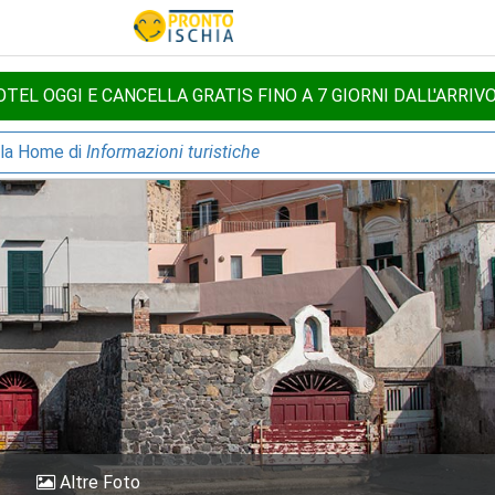
TEL OGGI E CANCELLA GRATIS FINO A 7 GIORNI DALL'ARRIV
lla Home di
Informazioni turistiche
Altre Foto