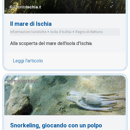
Il mare di Ischia
Informazioni turistiche
Isola d'Ischia
Regno di Nettuno
Alla scoperta del mare dell'isola d'Ischia.
Leggi l'articolo
Snorkeling, giocando con un polpo