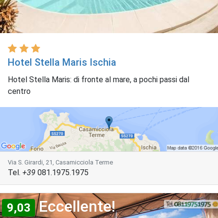
Hotel Stella Maris Ischia
Hotel Stella Maris: di fronte al mare, a pochi passi dal
centro
Via S. Girardi, 21, Casamicciola Terme
Tel.
+39
081.1975.1975
Eccellente!
9,03