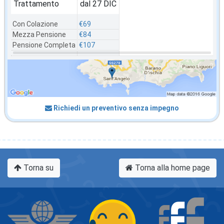
Trattamento
dal 27 DIC
Con Colazione
€69
Mezza Pensione
€84
Pensione Completa
€107
Richiedi un preventivo senza impegno
Torna su
Torna alla home page