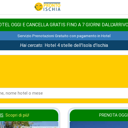
TEL OGGI E CANCELLA GRATIS FINO A 7 GIORNI DALL'ARRIV
Servizio Prenotazioni Gratuito con pagamento in Hotel
Hai cercato:
Hotel 4 stelle dell'Isola d'Ischia
IS
.
Scopri di più!
PRENOTA OGGI