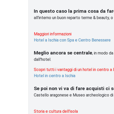
In questo caso la prima cosa da far
all'interno un buon reparto terme & beauty, o
Maggiori informazioni
Hotel a Ischia con Spa e Centro Benessere
Meglio ancora se centrale
, in modo da
dall'hotel.
Scopri tutti i vantaggi di un hotel in centro a 
Hotel in centro a Ischia
Se poi non vi va di fare acquisti ci
Castello aragonese e Museo archeologico di Pi
Storia e cultura dell'isola