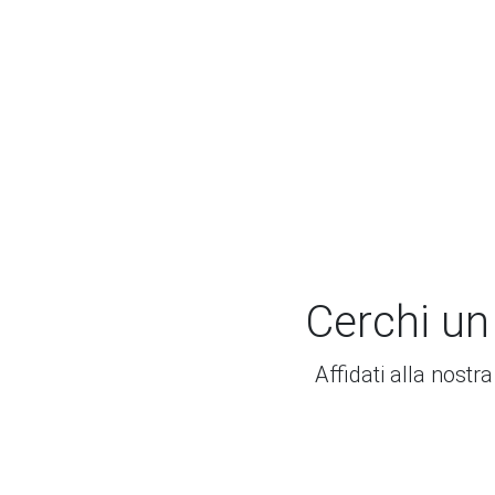
Cerchi un
Affidati alla nostr