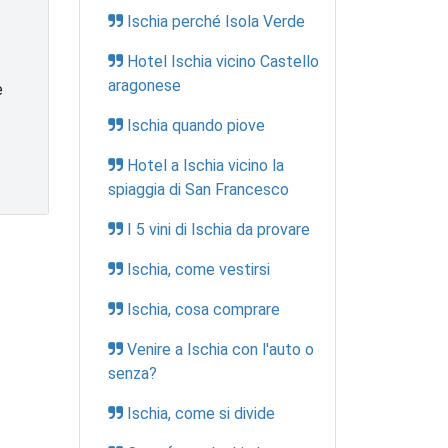
Ischia perché Isola Verde
Hotel Ischia vicino Castello
aragonese
e
Ischia quando piove
Hotel a Ischia vicino la
spiaggia di San Francesco
I 5 vini di Ischia da provare
Ischia, come vestirsi
Ischia, cosa comprare
Venire a Ischia con l'auto o
senza?
Ischia, come si divide