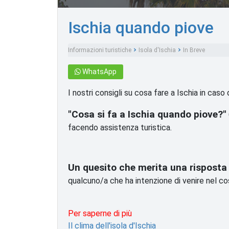
Ischia quando piove
Informazioni turistiche
Isola d'Ischia
In Breve
WhatsApp
I nostri consigli su cosa fare a Ischia in caso 
"Cosa si fa a Ischia quando piove?"
facendo assistenza turistica.
Un quesito che merita una risposta
qualcuno/a che ha intenzione di venire nel co
Per saperne di più
Il clima dell'isola d'Ischia