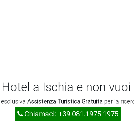
 Hotel a Ischia e non vuoi
a esclusiva
Assistenza Turistica Gratuita
per la ricer
Chiamaci: +39 081.1975.1975