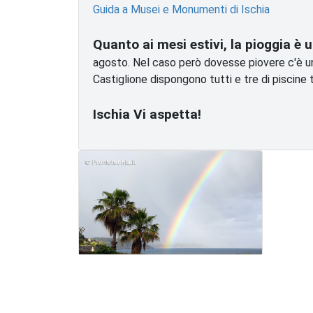
Guida a Musei e Monumenti di Ischia
Quanto ai mesi estivi, la pioggia è
agosto. Nel caso però dovesse piovere c'è un'
Castiglione dispongono tutti e tre di piscine te
Ischia Vi aspetta!