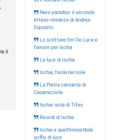
,
Nero paradiso: il secondo
atteso romanzo di Andrea
Esposito
Lo scrittore Erri De Luca e
l'amore per Ischia
e lì
La luce di Ischia
Ischia, l'isola nel sole
La Pietra cantante di
Casamicciola
Ischia: isola di Tifeo
Ricordi di Ischia
Ischia e quell'irresistibile
soffio di luce