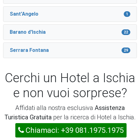
Sant'Angelo
1
Barano d'Ischia
22
Serrara Fontana
29
Cerchi un Hotel a Ischia
e non vuoi sorprese?
Affidati alla nostra esclusiva
Assistenza
Turistica Gratuita
per la ricerca di Hotel a Ischia.
Chiamaci: +39 081.1975.1975