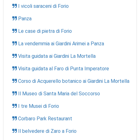
I vicoli saraceni di Forio
Panza
Le case di pietra di Forio
La vendemmia ai Giardini Arimei a Panza
Visita guidata ai Giardini La Mortella
Visita guidata al Faro di Punta Imperatore
Corso di Acquerello botanico ai Giardini La Mortella
Il Museo di Santa Maria del Soccorso
I tre Musei di Forio
Corbaro Park Restaurant
Il belvedere di Zaro a Forio