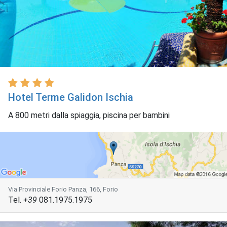
Hotel Terme Galidon Ischia
A 800 metri dalla spiaggia, piscina per bambini
Via Provinciale Forio Panza, 166, Forio
Tel.
+39
081.1975.1975