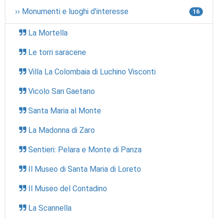
›› Monumenti e luoghi d'interesse
16
La Mortella
Le torri saracene
Villa La Colombaia di Luchino Visconti
Vicolo San Gaetano
Santa Maria al Monte
La Madonna di Zaro
Sentieri: Pelara e Monte di Panza
Il Museo di Santa Maria di Loreto
Il Museo del Contadino
La Scannella