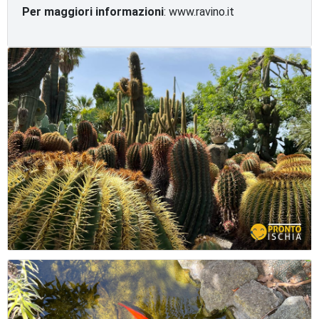
Per maggiori informazioni
: www.ravino.it