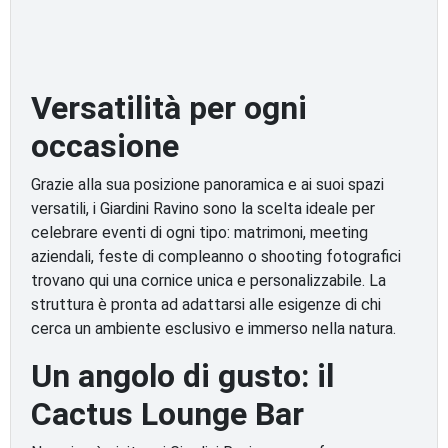
Versatilità per ogni
occasione
Grazie alla sua posizione panoramica e ai suoi spazi
versatili, i Giardini Ravino sono la scelta ideale per
celebrare eventi di ogni tipo: matrimoni, meeting
aziendali, feste di compleanno o shooting fotografici
trovano qui una cornice unica e personalizzabile. La
struttura è pronta ad adattarsi alle esigenze di chi
cerca un ambiente esclusivo e immerso nella natura.
Un angolo di gusto: il
Cactus Lounge Bar