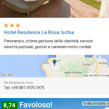
Hotel Residence La Rosa Ischia
Panoramico, ottima gestione della clientela, servizio
navetta puntuale, gestori e camerieri molto cordiali
Via Monterone, Forio
Tel.
+39
081.1975.1975
Favoloso!
8,74