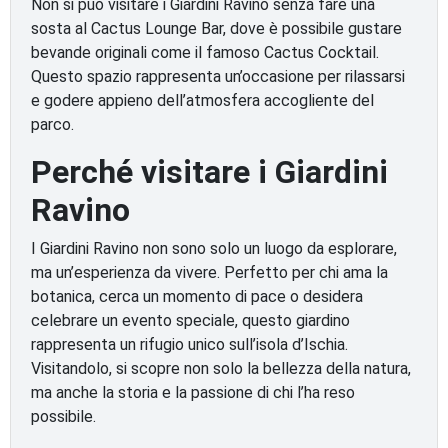
Non si può visitare i Giardini Ravino senza fare una
sosta al Cactus Lounge Bar, dove è possibile gustare
bevande originali come il famoso Cactus Cocktail.
Questo spazio rappresenta un’occasione per rilassarsi
e godere appieno dell’atmosfera accogliente del
parco.
Perché visitare i Giardini
Ravino
I Giardini Ravino non sono solo un luogo da esplorare,
ma un’esperienza da vivere. Perfetto per chi ama la
botanica, cerca un momento di pace o desidera
celebrare un evento speciale, questo giardino
rappresenta un rifugio unico sull’isola d’Ischia.
Visitandolo, si scopre non solo la bellezza della natura,
ma anche la storia e la passione di chi l’ha reso
possibile.