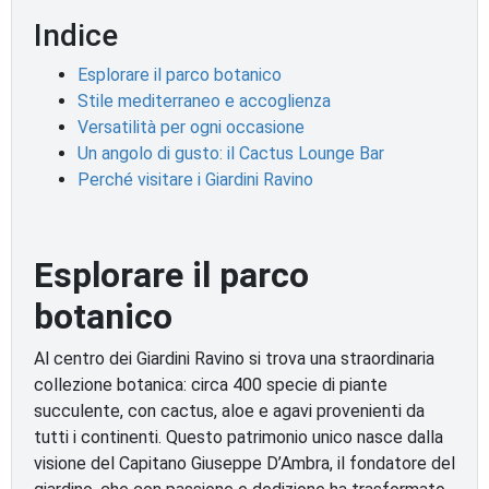
Indice
Esplorare il parco botanico
Stile mediterraneo e accoglienza
Versatilità per ogni occasione
Un angolo di gusto: il Cactus Lounge Bar
Perché visitare i Giardini Ravino
Esplorare il parco
botanico
Al centro dei Giardini Ravino si trova una straordinaria
collezione botanica: circa 400 specie di piante
succulente, con cactus, aloe e agavi provenienti da
tutti i continenti. Questo patrimonio unico nasce dalla
visione del Capitano Giuseppe D’Ambra, il fondatore del