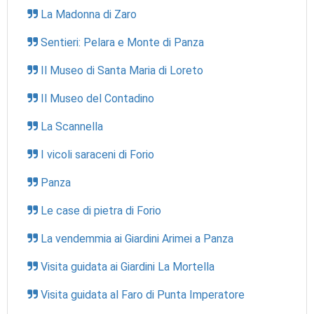
La Madonna di Zaro
Sentieri: Pelara e Monte di Panza
Il Museo di Santa Maria di Loreto
Il Museo del Contadino
La Scannella
I vicoli saraceni di Forio
Panza
Le case di pietra di Forio
La vendemmia ai Giardini Arimei a Panza
Visita guidata ai Giardini La Mortella
Visita guidata al Faro di Punta Imperatore