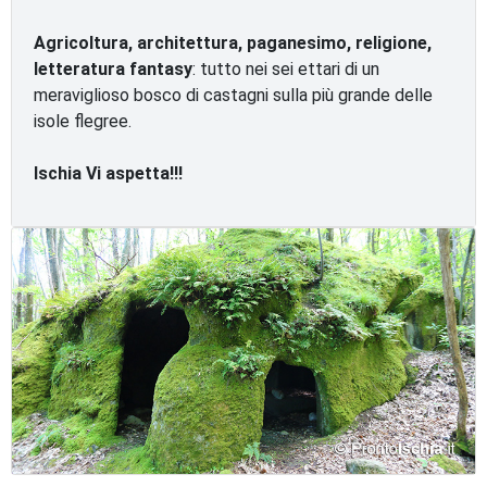
Agricoltura, architettura, paganesimo, religione,
letteratura fantasy
: tutto nei sei ettari di un
meraviglioso bosco di castagni sulla più grande delle
isole flegree.
Ischia Vi aspetta!!!