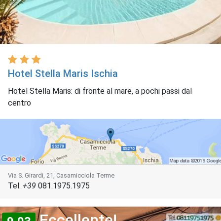
Hotel Stella Maris Ischia
Hotel Stella Maris: di fronte al mare, a pochi passi dal
centro
Via S. Girardi, 21, Casamicciola Terme
Tel.
+39
081.1975.1975
Eccellente!