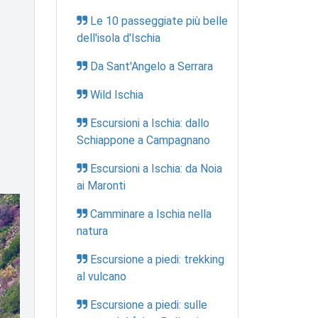
Le 10 passeggiate più belle
dell'isola d'Ischia
Da Sant'Angelo a Serrara
Wild Ischia
Escursioni a Ischia: dallo
Schiappone a Campagnano
Escursioni a Ischia: da Noia
ai Maronti
Camminare a Ischia nella
natura
Escursione a piedi: trekking
al vulcano
Escursione a piedi: sulle