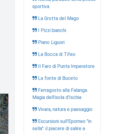
sportiva
La Grotta del Mago
I Pizzi bianchi
Piano Liguori
La Bocca di Tifeo
Il Faro di Punta Imperatore
La fonte di Buceto
Ferragosto alla Falanga.
Magia dell'isola d'Ischia
Vivara, natura e paesaggio
Escursioni sull'Epomeo "in
sella": il piacere di salire a