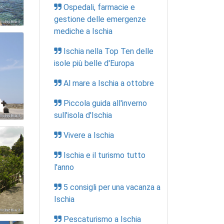
Ospedali, farmacie e
gestione delle emergenze
mediche a Ischia
Ischia nella Top Ten delle
isole più belle d'Europa
Al mare a Ischia a ottobre
Piccola guida all'inverno
sull'isola d'Ischia
Vivere a Ischia
Ischia e il turismo tutto
l'anno
5 consigli per una vacanza a
Ischia
Pescaturismo a Ischia