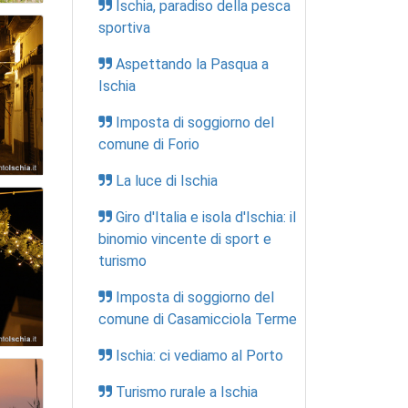
Ischia, paradiso della pesca
sportiva
Aspettando la Pasqua a
Ischia
Imposta di soggiorno del
comune di Forio
La luce di Ischia
Giro d'Italia e isola d'Ischia: il
binomio vincente di sport e
turismo
Imposta di soggiorno del
comune di Casamicciola Terme
Ischia: ci vediamo al Porto
Turismo rurale a Ischia