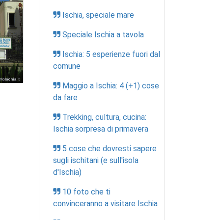
Ischia, speciale mare
Speciale Ischia a tavola
Ischia: 5 esperienze fuori dal
comune
Maggio a Ischia: 4 (+1) cose
da fare
Trekking, cultura, cucina:
Ischia sorpresa di primavera
5 cose che dovresti sapere
sugli ischitani (e sull'isola
d'Ischia)
10 foto che ti
convinceranno a visitare Ischia