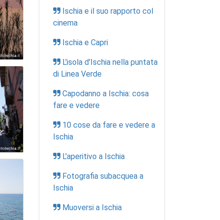
Ischia e il suo rapporto col
cinema
Ischia e Capri
L'isola d'Ischia nella puntata
di Linea Verde
Capodanno a Ischia: cosa
fare e vedere
10 cose da fare e vedere a
Ischia
L'aperitivo a Ischia
Fotografia subacquea a
Ischia
Muoversi a Ischia