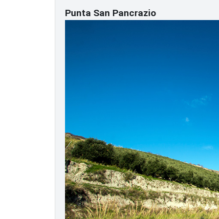
Punta San Pancrazio