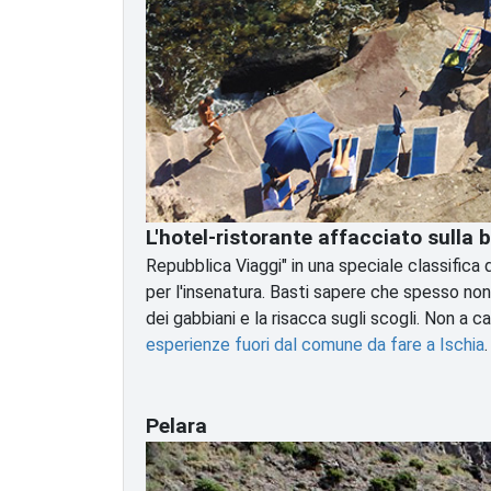
L'hotel-ristorante affacciato sulla 
Repubblica Viaggi" in una speciale classifica d
per l'insenatura. Basti sapere che spesso non c
dei gabbiani e la risacca sugli scogli. Non a ca
esperienze fuori dal comune da fare a Ischia
Pelara