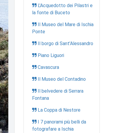
L'Acquedotto dei Pilastri e
la fonte di Buceto
Il Museo del Mare di Ischia
Ponte
Il borgo di Sant'Alessandro
Piano Liguori
Cavascura
Il Museo del Contadino
Il belvedere di Serrara
Fontana
La Coppa di Nestore
I 7 panorami più belli da
fotografare a Ischia