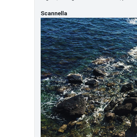
Scannella