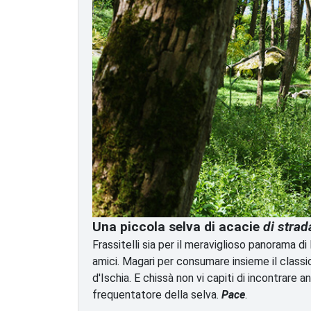
Una piccola selva di acacie
di strad
Frassitelli sia per il meraviglioso panorama di
amici. Magari per consumare insieme il classic
d'Ischia. E chissà non vi capiti di incontrare
frequentatore della selva.
Pace
.