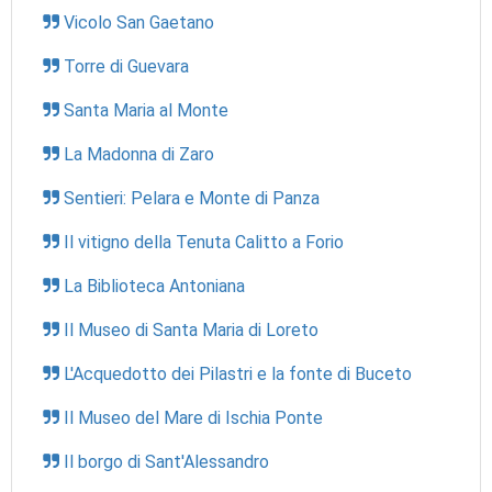
Vicolo San Gaetano
Torre di Guevara
Santa Maria al Monte
La Madonna di Zaro
Sentieri: Pelara e Monte di Panza
Il vitigno della Tenuta Calitto a Forio
La Biblioteca Antoniana
Il Museo di Santa Maria di Loreto
L'Acquedotto dei Pilastri e la fonte di Buceto
Il Museo del Mare di Ischia Ponte
Il borgo di Sant'Alessandro