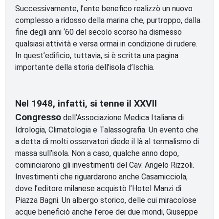
Successivamente, l’ente benefico realizzò un nuovo
complesso a ridosso della marina che, purtroppo, dalla
fine degli anni ‘60 del secolo scorso ha dismesso
qualsiasi attività e versa ormai in condizione di rudere.
In quest’edificio, tuttavia, si è scritta una pagina
importante della storia dell’isola d’Ischia.
Nel 1948, infatti, si tenne il XXVII
Congresso
dell’Associazione Medica Italiana di
Idrologia, Climatologia e Talassografia. Un evento che
a detta di molti osservatori diede il là al termalismo di
massa sull’isola. Non a caso, qualche anno dopo,
cominciarono gli investimenti del Cav. Angelo Rizzoli.
Investimenti che riguardarono anche Casamicciola,
dove l’editore milanese acquistò l’Hotel Manzi di
Piazza Bagni. Un albergo storico, delle cui miracolose
acque beneficiò anche l’eroe dei due mondi, Giuseppe