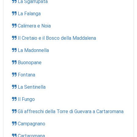
La Sgarrupata
La Falanga
Calimera e Noia
Il Cretaio e il Bosco della Maddalena
La Madonnella
Buonopane
Fontana
La Sentinella
Il Fungo
Gli affreschi della Torre di Guevara a Cartaromana
Campagnano
Cartaromana