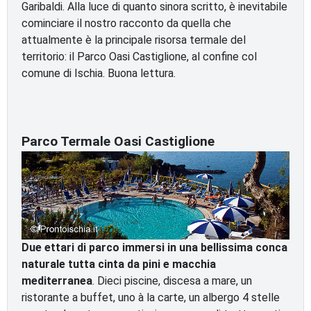
Garibaldi. Alla luce di quanto sinora scritto, è inevitabile
cominciare il nostro racconto da quella che
attualmente è la principale risorsa termale del
territorio: il Parco Oasi Castiglione, al confine col
comune di Ischia. Buona lettura.
Parco Termale Oasi Castiglione
Due ettari di parco immersi in una bellissima conca
naturale tutta cinta da pini e macchia
mediterranea
. Dieci piscine, discesa a mare, un
ristorante a buffet, uno à la carte, un albergo 4 stelle