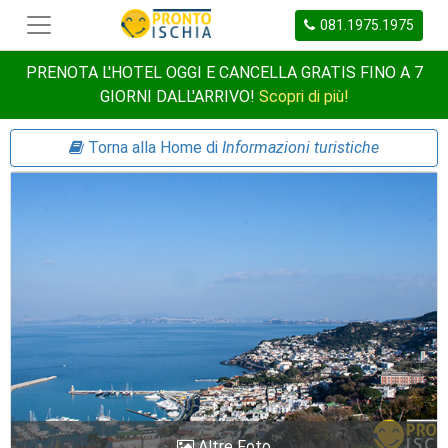
081.1975.1975
PRENOTA L'HOTEL OGGI E CANCELLA GRATIS FINO A 7
GIORNI DALL'ARRIVO!
Scopri di più!
Torna alla Home di
Informazioni turistiche
Altre Foto