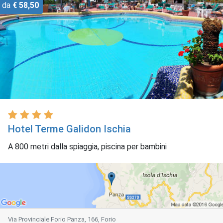
da
€ 58,50
Hotel Terme Galidon Ischia
A 800 metri dalla spiaggia, piscina per bambini
Via Provinciale Forio Panza, 166, Forio