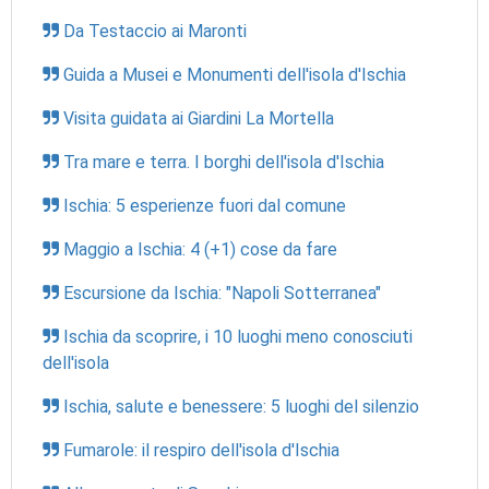
Da Testaccio ai Maronti
Guida a Musei e Monumenti dell'isola d'Ischia
Visita guidata ai Giardini La Mortella
Tra mare e terra. I borghi dell'isola d'Ischia
Ischia: 5 esperienze fuori dal comune
Maggio a Ischia: 4 (+1) cose da fare
Escursione da Ischia: "Napoli Sotterranea"
Ischia da scoprire, i 10 luoghi meno conosciuti
dell'isola
Ischia, salute e benessere: 5 luoghi del silenzio
Fumarole: il respiro dell'isola d'Ischia