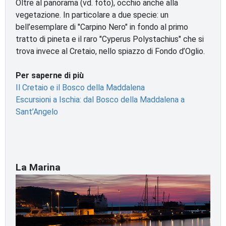
Oltre al panorama (vd. foto), occhio anche alla
vegetazione. In particolare a due specie: un
bell’esemplare di "Carpino Nero" in fondo al primo
tratto di pineta e il raro "Cyperus Polystachius" che si
trova invece al Cretaio, nello spiazzo di Fondo d’Oglio.
Per saperne di più
Il Cretaio e il Bosco della Maddalena
Escursioni a Ischia: dal Bosco della Maddalena a
Sant’Angelo
La Marina