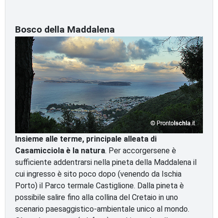
Bosco della Maddalena
Insieme alle terme, principale alleata di
Casamicciola è la natura
. Per accorgersene è
sufficiente addentrarsi nella pineta della Maddalena il
cui ingresso è sito poco dopo (venendo da Ischia
Porto) il Parco termale Castiglione. Dalla pineta è
possibile salire fino alla collina del Cretaio in uno
scenario paesaggistico-ambientale unico al mondo.