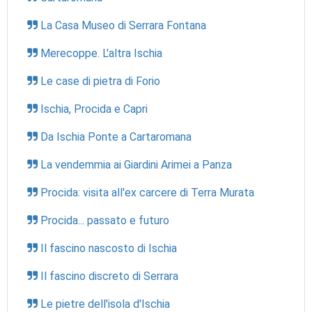
La Casa Museo di Serrara Fontana
Merecoppe. L'altra Ischia
Le case di pietra di Forio
Ischia, Procida e Capri
Da Ischia Ponte a Cartaromana
La vendemmia ai Giardini Arimei a Panza
Procida: visita all'ex carcere di Terra Murata
Procida... passato e futuro
Il fascino nascosto di Ischia
Il fascino discreto di Serrara
Le pietre dell'isola d'Ischia