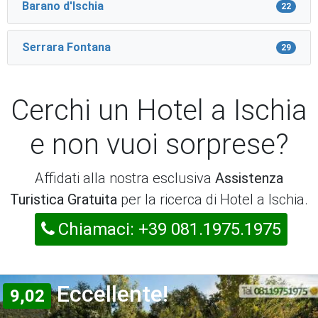
Barano d'Ischia
22
Serrara Fontana
29
Cerchi un Hotel a Ischia
e non vuoi sorprese?
Affidati alla nostra esclusiva
Assistenza
Turistica Gratuita
per la ricerca di Hotel a Ischia.
Chiamaci: +39 081.1975.1975
Eccellente!
9,02