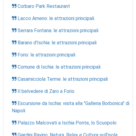
Corbaro Park Restaurant
Lacco Ameno: le attrazioni principali
Serrara Fontana: le attrazioni principali
Barano d'Ischia: le attrazioni principali
Forio: le attrazioni principali
Comune di Ischia: le attrazioni principali
Casamicciola Terme: le attrazioni principali
Il belvedere di Zaro a Forio
Escursione da Ischia: visita alla "Galleria Borbonica" di
Napoli
Palazzo Malcovati a Ischia Ponte, lo Scuopolo
Giardini Ravino: Natura, Relax e Cultura sull’isola