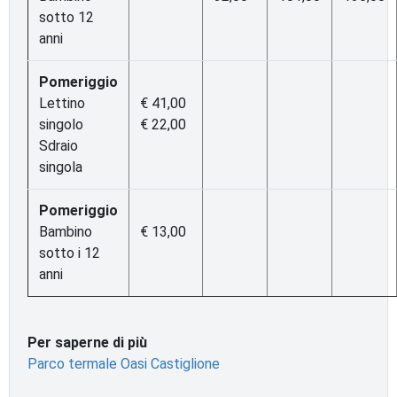
sotto 12
anni
Pomeriggio
Lettino
€ 41,00
singolo
€ 22,00
Sdraio
singola
Pomeriggio
Bambino
€ 13,00
sotto i 12
anni
Per saperne di più
Parco termale Oasi Castiglione