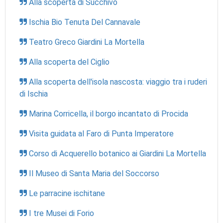
Alla scoperta di Succhivo
Ischia Bio Tenuta Del Cannavale
Teatro Greco Giardini La Mortella
Alla scoperta del Ciglio
Alla scoperta dell'isola nascosta: viaggio tra i ruderi
di Ischia
Marina Corricella, il borgo incantato di Procida
Visita guidata al Faro di Punta Imperatore
Corso di Acquerello botanico ai Giardini La Mortella
Il Museo di Santa Maria del Soccorso
Le parracine ischitane
I tre Musei di Forio