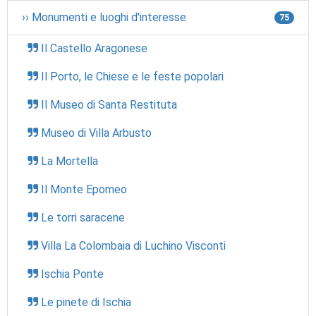
›› Monumenti e luoghi d'interesse
75
Il Castello Aragonese
Il Porto, le Chiese e le feste popolari
Il Museo di Santa Restituta
Museo di Villa Arbusto
La Mortella
Il Monte Epomeo
Le torri saracene
Villa La Colombaia di Luchino Visconti
Ischia Ponte
Le pinete di Ischia